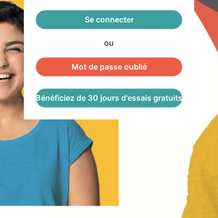
Se connecter
ou
Mot de passe oublié
Bénéficiez de 30 jours d'essais gratuits