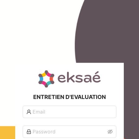
ENTRETIEN D'EVALUATION